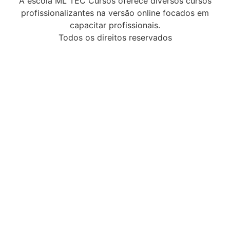
A escola ML TEC Cursos oferece diversos cursos
profissionalizantes na versão online focados em
capacitar profissionais.
Todos os direitos reservados