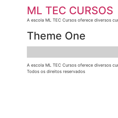
ML TEC CURSOS
A escola ML TEC Cursos oferece diversos curs
Theme One
A escola ML TEC Cursos oferece diversos curs
Todos os direitos reservados